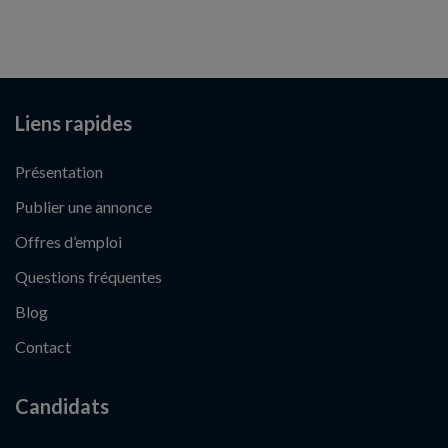
Liens rapides
Présentation
Publier une annonce
Offres d’emploi
Questions fréquentes
Blog
Contact
Candidats