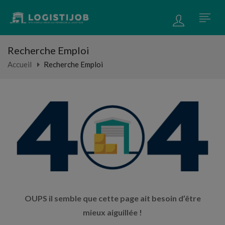
Recherche Emploi
Accueil
Recherche Emploi
OUPS il semble que cette page ait besoin d’être
mieux aiguillée !