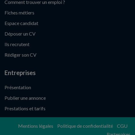
Comment trouver un emploi ?
Fiches métiers
Espace candidat
Déposer un CV
Ils recrutent
Rédiger son CV
Entreprises
Présentation
Publier une annonce
Prestations et tarifs
Mentions légales
Politique de confidentialité
CGU
Partenaires