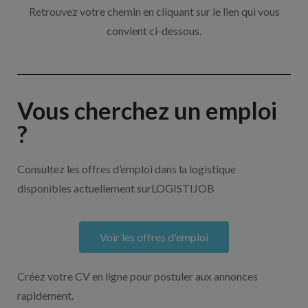
Retrouvez votre chemin en cliquant sur le lien qui vous
convient ci-dessous.
Vous cherchez un emploi
?
Consultez les offres d’emploi dans la logistique
disponibles actuellement surLOGISTIJOB
Voir les offres d'emploi
Créez votre CV en ligne pour postuler aux annonces
rapidement.