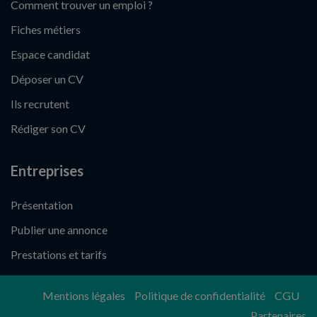
Comment trouver un emploi ?
Fiches métiers
Espace candidat
Déposer un CV
Ils recrutent
Rédiger son CV
Entreprises
Présentation
Publier une annonce
Prestations et tarifs
Mentions légales
Politique de confidentialité
CGU
Partenaires