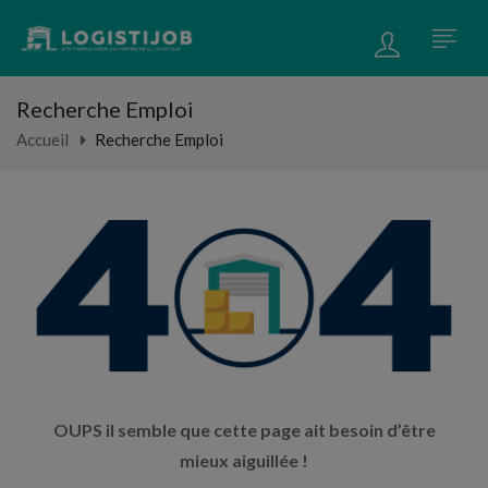
Recherche Emploi
Accueil
Recherche Emploi
OUPS il semble que cette page ait besoin d’être
mieux aiguillée !