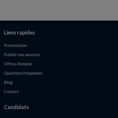
Liens rapides
Présentation
Publier une annonce
Offres d’emploi
Questions fréquentes
Blog
Contact
Candidats