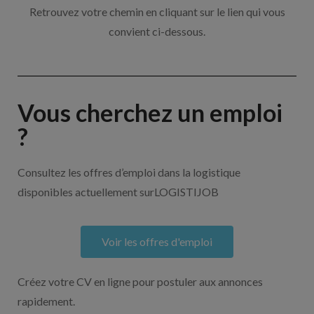
Retrouvez votre chemin en cliquant sur le lien qui vous
convient ci-dessous.
Vous cherchez un emploi
?
Consultez les offres d’emploi dans la logistique
disponibles actuellement surLOGISTIJOB
Voir les offres d'emploi
Créez votre CV en ligne pour postuler aux annonces
rapidement.