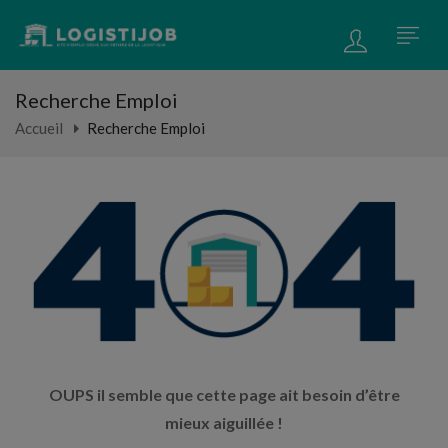
Recherche Emploi
Accueil
Recherche Emploi
OUPS il semble que cette page ait besoin d’être
mieux aiguillée !