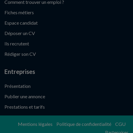
Comment trouver un emploi ?
Fiches métiers
Espace candidat
Déposer un CV
Ils recrutent
Rédiger son CV
Entreprises
Présentation
Publier une annonce
Prestations et tarifs
Mentions légales
Politique de confidentialité
CGU
Partenaires