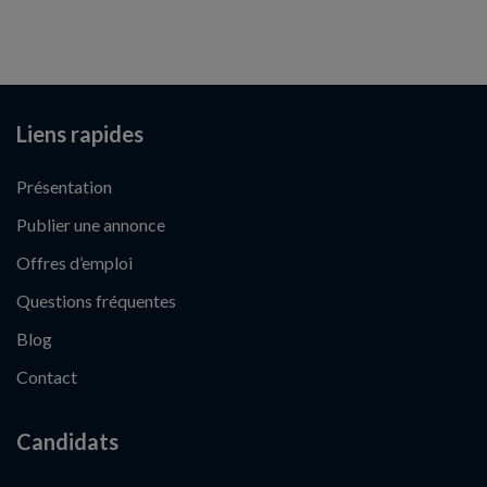
Liens rapides
Présentation
Publier une annonce
Offres d’emploi
Questions fréquentes
Blog
Contact
Candidats