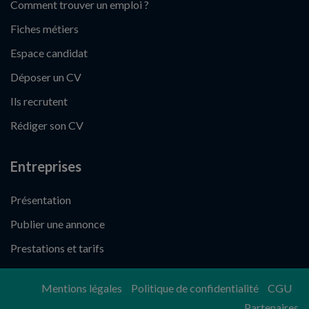
Comment trouver un emploi ?
Fiches métiers
Espace candidat
Déposer un CV
Ils recrutent
Rédiger son CV
Entreprises
Présentation
Publier une annonce
Prestations et tarifs
Mentions légales
Politique de confidentialité
CGU
Partenaires