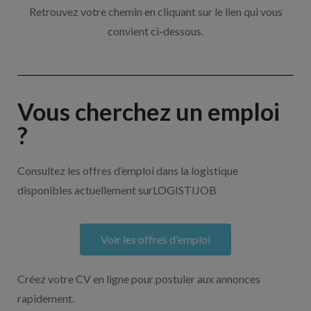
Retrouvez votre chemin en cliquant sur le lien qui vous
convient ci-dessous.
Vous cherchez un emploi
?
Consultez les offres d’emploi dans la logistique
disponibles actuellement surLOGISTIJOB
Voir les offres d'emploi
Créez votre CV en ligne pour postuler aux annonces
rapidement.