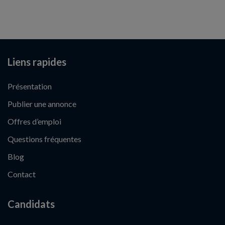
Liens rapides
Présentation
Publier une annonce
Offres d’emploi
Questions fréquentes
Blog
Contact
Candidats