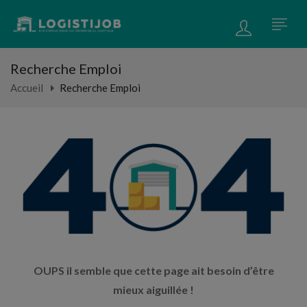
Recherche Emploi
Accueil
Recherche Emploi
OUPS il semble que cette page ait besoin d’être
mieux aiguillée !