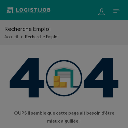
Recherche Emploi
Accueil
Recherche Emploi
OUPS il semble que cette page ait besoin d’être
mieux aiguillée !