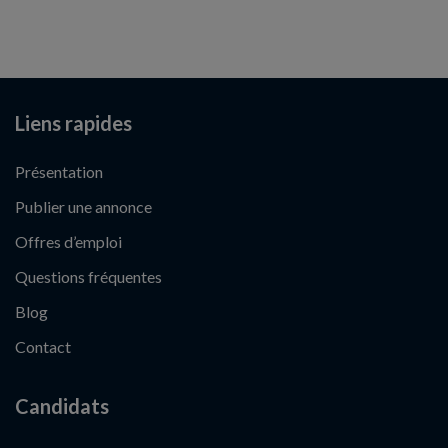
Liens rapides
Présentation
Publier une annonce
Offres d’emploi
Questions fréquentes
Blog
Contact
Candidats