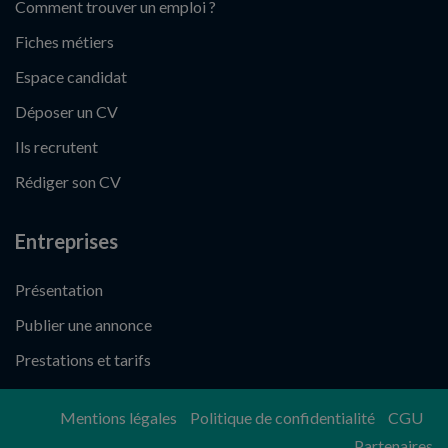
Comment trouver un emploi ?
Fiches métiers
Espace candidat
Déposer un CV
Ils recrutent
Rédiger son CV
Entreprises
Présentation
Publier une annonce
Prestations et tarifs
Mentions légales
Politique de confidentialité
CGU
Partenaires