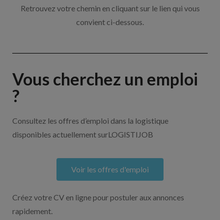
Retrouvez votre chemin en cliquant sur le lien qui vous
convient ci-dessous.
Vous cherchez un emploi
?
Consultez les offres d’emploi dans la logistique
disponibles actuellement surLOGISTIJOB
Voir les offres d'emploi
Créez votre CV en ligne pour postuler aux annonces
rapidement.