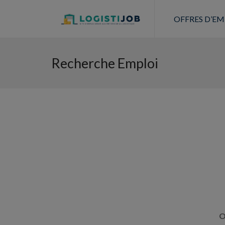
OFFRES D’EM
Recherche Emploi
O