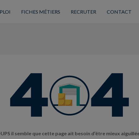
PLOI
FICHES MÉTIERS
RECRUTER
CONTACT
UPS il semble que cette page ait besoin d’être mieux aiguillée