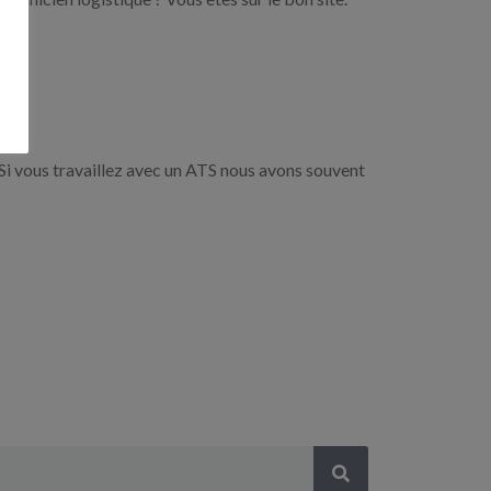
Si vous travaillez avec un ATS nous avons souvent