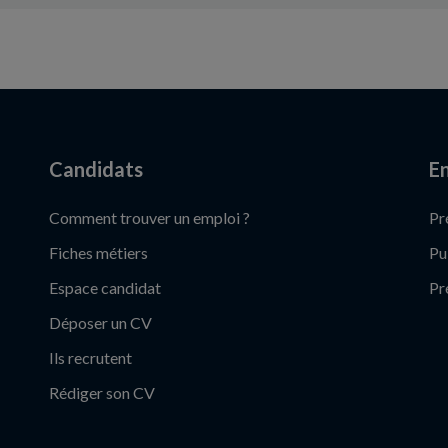
Candidats
En
Comment trouver un emploi ?
Pr
Fiches métiers
Pu
Espace candidat
Pr
Déposer un CV
Ils recrutent
Rédiger son CV