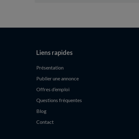
Liens rapides
Présentation
Publier une annonce
Offres d’emploi
Questions fréquentes
Blog
Contact