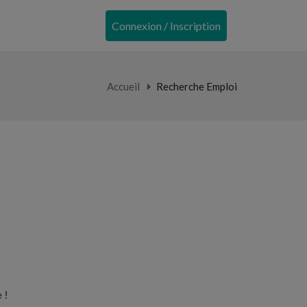
Connexion / Inscription
Accueil
Recherche Emploi
 !