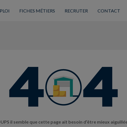
PLOI
FICHES MÉTIERS
RECRUTER
CONTACT
UPS il semble que cette page ait besoin d’être mieux aiguillée