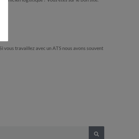
Si vous travaillez avec un ATS nous avons souvent