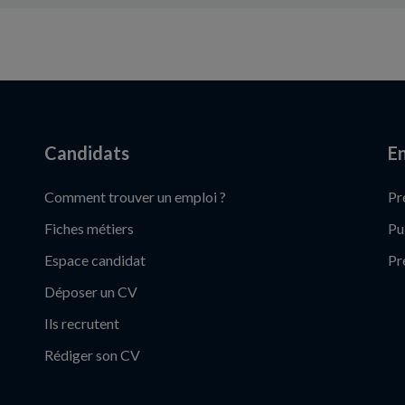
Candidats
En
Comment trouver un emploi ?
Pr
Fiches métiers
Pu
Espace candidat
Pr
Déposer un CV
Ils recrutent
Rédiger son CV