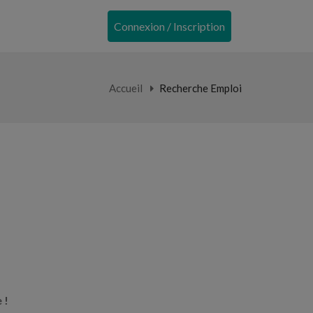
Connexion / Inscription
Accueil
Recherche Emploi
 !