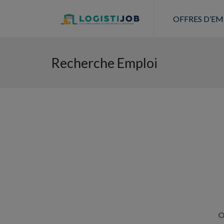
OFFRES D’EM
Recherche Emploi
O