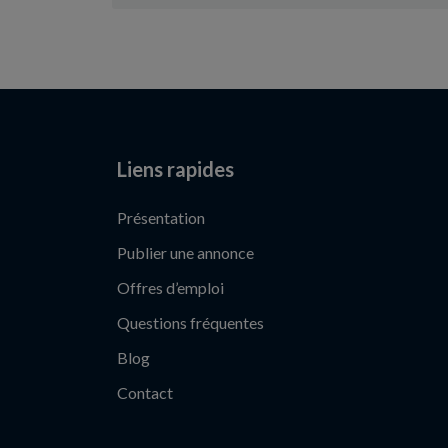
Liens rapides
Présentation
Publier une annonce
Offres d’emploi
Questions fréquentes
Blog
Contact