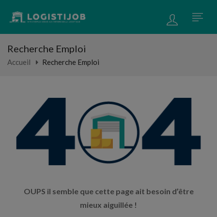
Recherche Emploi
Accueil
Recherche Emploi
OUPS il semble que cette page ait besoin d’être
mieux aiguillée !