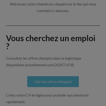
Retrouvez votre chemin en cliquant sur le lien qui vous
convient ci-dessous.
Vous cherchez un emploi
?
Consultez les offres d’emploi dans la logistique
disponibles actuellement surLOGISTIJOB
Voir les offres d'emploi
Créez votre CV en ligne pour postuler aux annonces
rapidement.