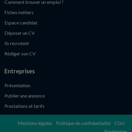
Comment trouver un emploi ?
Fiches métiers
Espace candidat
Déposer un CV
Ils recrutent
Rédiger son CV
Entreprises
Présentation
Publier une annonce
Prestations et tarifs
Mentions légales
Politique de confidentialité
CGU
Partenaires