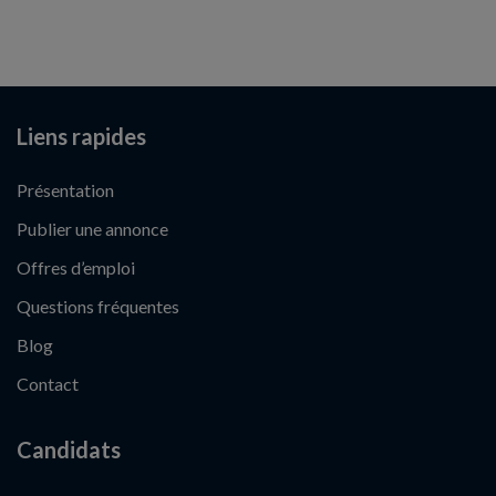
Liens rapides
Présentation
Publier une annonce
Offres d’emploi
Questions fréquentes
Blog
Contact
Candidats