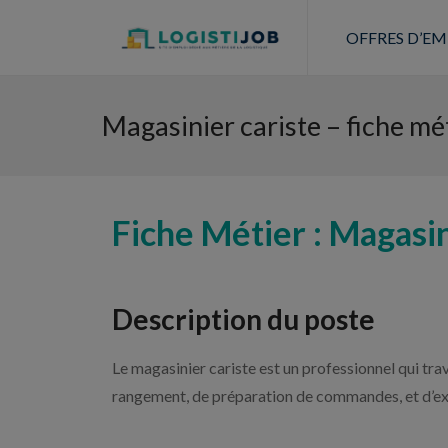
OFFRES D’EM
Magasinier cariste – fiche mét
Fiche Métier : Magasin
Description du poste
Le magasinier cariste est un professionnel qui trav
rangement, de préparation de commandes, et d’exp