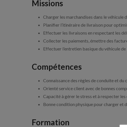
Missions
Charger les marchandises dans le véhicule de 
Planifier l’itinéraire de livraison pour opti
Effectuer les livraisons en respectant les dél
Collecter les paiements, émettre des facture
Effectuer l’entretien basique du véhicule de 
Compétences
Connaissance des règles de conduite et du c
Orienté service client avec de bonnes com
Capacité à gérer le stress et à respecter les 
Bonne condition physique pour charger et d
Formation