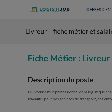
OFFRES D’EM
Livreur – fiche métier et salai
Fiche Métier : Livreur
Description du poste
Le livreur est un professionnel de la logistique ch
travailler pour des sociétés de transport, des ent