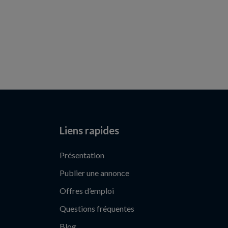
Liens rapides
Présentation
Publier une annonce
Offres d’emploi
Questions fréquentes
Blog