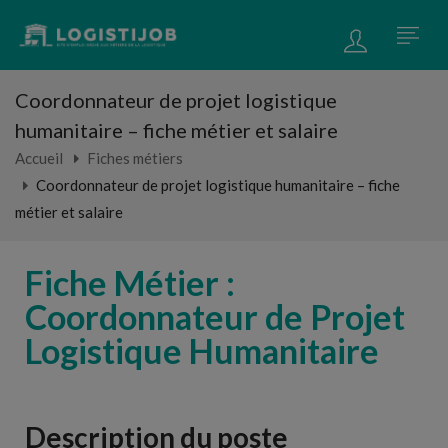
Coordonnateur de projet logistique
humanitaire – fiche métier et salaire
Accueil
Fiches métiers
Coordonnateur de projet logistique humanitaire – fiche
métier et salaire
Fiche Métier :
Coordonnateur de Projet
Logistique Humanitaire
Description du poste