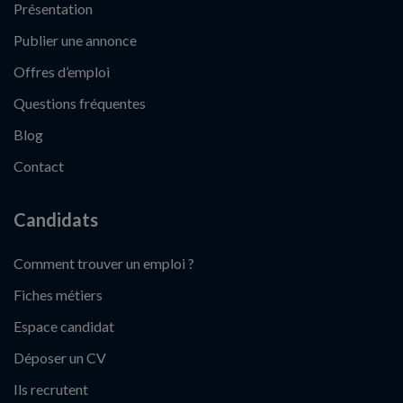
Présentation
Publier une annonce
Offres d’emploi
Questions fréquentes
Blog
Contact
Candidats
Comment trouver un emploi ?
Fiches métiers
Espace candidat
Déposer un CV
Ils recrutent