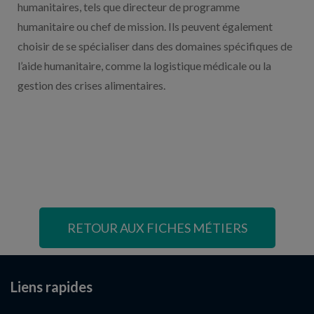
humanitaires, tels que directeur de programme
humanitaire ou chef de mission. Ils peuvent également
choisir de se spécialiser dans des domaines spécifiques de
l’aide humanitaire, comme la logistique médicale ou la
gestion des crises alimentaires.
RETOUR AUX FICHES MÉTIERS
Liens rapides