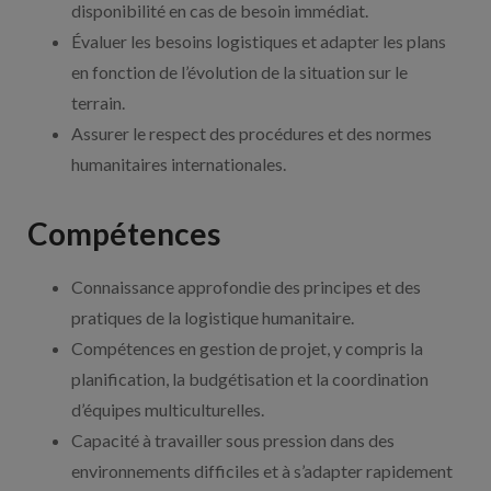
disponibilité en cas de besoin immédiat.
Évaluer les besoins logistiques et adapter les plans
en fonction de l’évolution de la situation sur le
terrain.
Assurer le respect des procédures et des normes
humanitaires internationales.
Compétences
Connaissance approfondie des principes et des
pratiques de la logistique humanitaire.
Compétences en gestion de projet, y compris la
planification, la budgétisation et la coordination
d’équipes multiculturelles.
Capacité à travailler sous pression dans des
environnements difficiles et à s’adapter rapidement