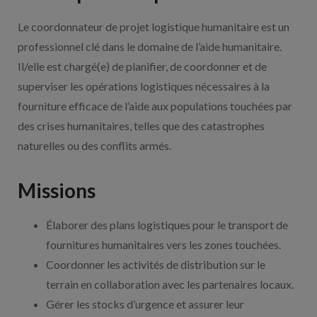
Le coordonnateur de projet logistique humanitaire est un
professionnel clé dans le domaine de l’aide humanitaire.
Il/elle est chargé(e) de planifier, de coordonner et de
superviser les opérations logistiques nécessaires à la
fourniture efficace de l’aide aux populations touchées par
des crises humanitaires, telles que des catastrophes
naturelles ou des conflits armés.
Missions
Élaborer des plans logistiques pour le transport de
fournitures humanitaires vers les zones touchées.
Coordonner les activités de distribution sur le
terrain en collaboration avec les partenaires locaux.
Gérer les stocks d’urgence et assurer leur